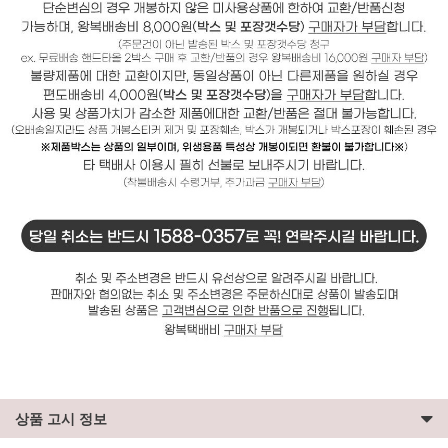
상품 고시 정보