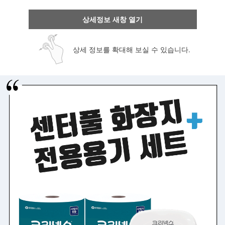
상세정보 새창 열기
상세 정보를 확대해 보실 수 있습니다.